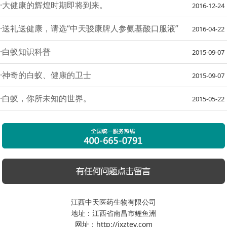
·大健康的辉煌时期即将到来。
2016-12-24
·送礼送健康，请选“中天骏康牌人参氨基酸口服液”
2016-04-22
·白蚁知识科普
2015-09-07
·神奇的白蚁、健康的卫士
2015-09-07
·白蚁，你所未知的世界。
2015-05-22
江西中天医药生物有限公司
地址：江西省南昌市鲤鱼洲
网址：http://jxztey.com