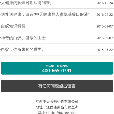
·大健康的辉煌时期即将到来。
2016-12-24
·送礼送健康，请选“中天骏康牌人参氨基酸口服液”
2016-04-22
·白蚁知识科普
2015-09-07
·神奇的白蚁、健康的卫士
2015-09-07
·白蚁，你所未知的世界。
2015-05-22
江西中天医药生物有限公司
地址：江西省南昌市鲤鱼洲
网址：http://jxztey.com